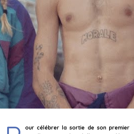
our célébrer la sortie de son premier