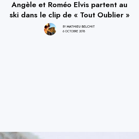
Angèle et Roméo Elvis partent au
ski dans le clip de « Tout Oublier »
BY
MATHIEU BELCHIT
6 OCTOBRE 2018