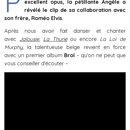
P
excellent opus, la pétillante Angèle a
révélé le clip de sa collaboration avec
son frère, Roméo Elvis.
Après nous avoir fait danser et chanter
avec
Jalousie
,
La Thune
ou encore
La Loi de
Murphy,
la talentueuse belge revient en force
avec un premier album
Brol
– qu’on ne peut que
vous conseiller d’écouter –