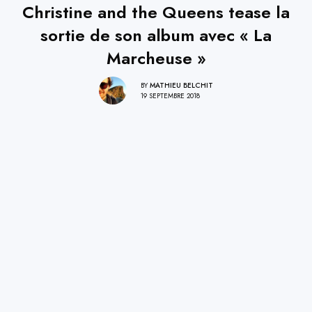
Christine and the Queens tease la
sortie de son album avec « La
Marcheuse »
BY
MATHIEU BELCHIT
19 SEPTEMBRE 2018