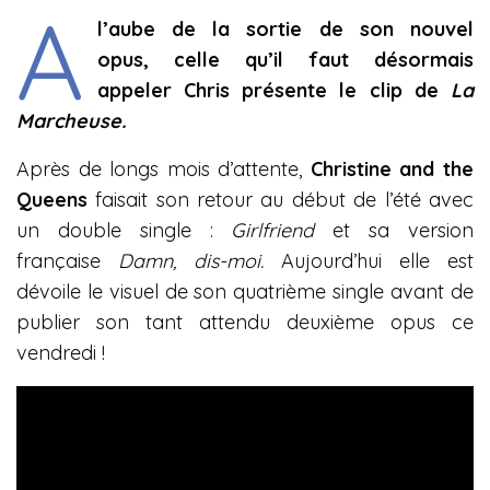
A
l’aube de la sortie de son nouvel
opus, celle qu’il faut désormais
appeler Chris présente le clip de
La
Marcheuse.
Après de longs mois d’attente,
Christine and the
Queens
faisait son retour au début de l’été avec
un double single :
Girlfriend
et sa version
française
Damn, dis-moi.
Aujourd’hui elle est
dévoile le visuel de son quatrième single avant de
publier son tant attendu deuxième opus ce
vendredi !