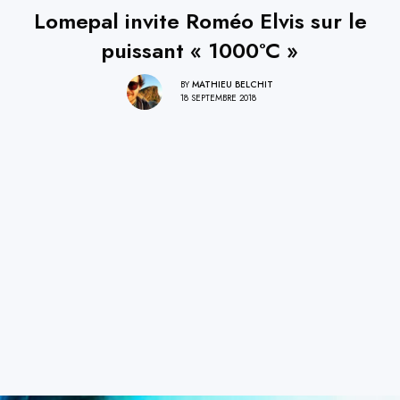
Lomepal invite Roméo Elvis sur le
puissant « 1000°C »
BY
MATHIEU BELCHIT
18 SEPTEMBRE 2018