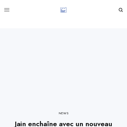
NEWS
Jain enchaîne avec un nouveau