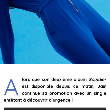
A
lors que son deuxième album
Souldier
est disponible depuis ce matin, Jain
continue sa promotion avec un single
entêtant à découvrir d’urgence !