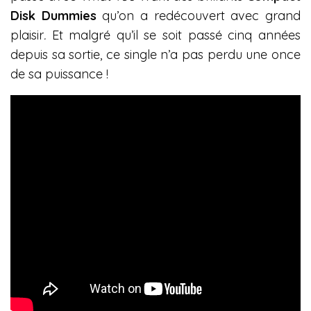
Disk Dummies
qu’on a redécouvert avec grand
plaisir
.
Et malgré qu’il se soit passé cinq années
depuis sa sortie, ce single n’a pas perdu une once
de sa puissance !