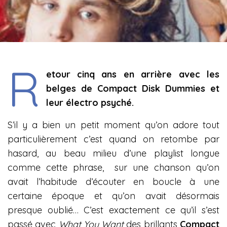
R
etour cinq ans en arrière avec les
belges de Compact Disk Dummies et
leur électro psyché.
S’il y a bien un petit moment qu’on adore tout
particulièrement c’est quand on retombe par
hasard, au beau milieu d’une playlist longue
comme cette phrase, sur une chanson qu’on
avait l’habitude d’écouter en boucle à une
certaine époque et qu’on avait désormais
presque oublié… C’est exactement ce qu’il s’est
passé avec
What You Want
des brillants
Compact