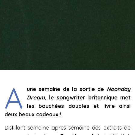
A
une semaine de la sortie de
Noonday
Dream,
le songwriter britannique met
les bouchées doubles et livre ainsi
deux beaux cadeaux !
Distillant semaine après semaine des extraits de