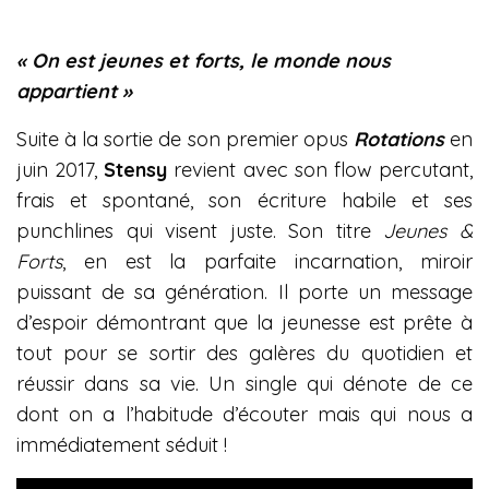
« On est jeunes et forts, le monde nous
appartient »
Suite à la sortie de son premier opus
Rotations
en
juin 2017,
Stensy
revient avec son flow ​​percutant,
frais et spontané, son écriture habile et ses
punchlines qui visent juste. Son titre
Jeunes &
Forts
, en est la parfaite incarnation, miroir
puissant de sa génération. Il porte un message
d’espoir démontrant que la jeunesse est prête à
tout pour se sortir des galères du quotidien et
réussir dans sa vie. Un single qui dénote de ce
dont on a l’habitude d’écouter mais qui nous a
immédiatement séduit !