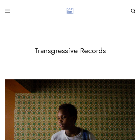
Transgressive Records