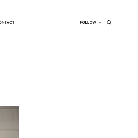
ONTACT
FOLLOW