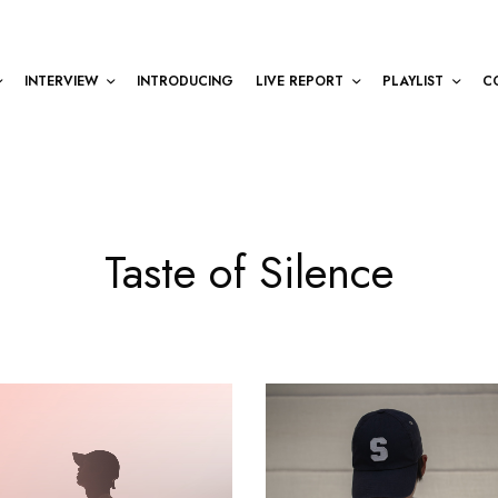
INTERVIEW
INTRODUCING
LIVE REPORT
PLAYLIST
C
Taste of Silence