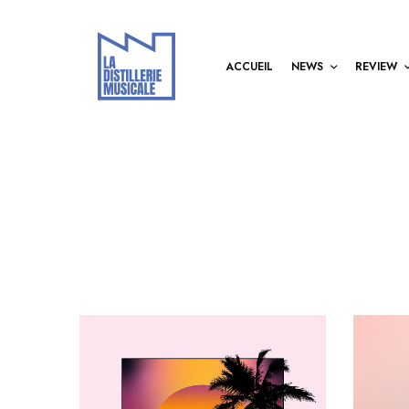
ACCUEIL
NEWS
REVIEW