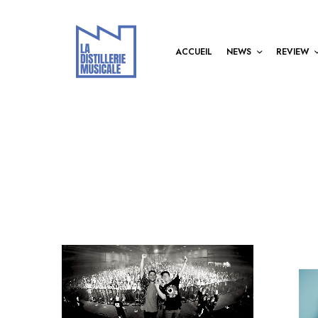
ACCUEIL
NEWS
REVIEW