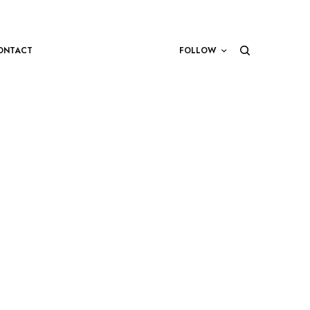
ONTACT
FOLLOW