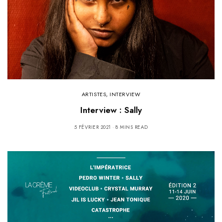
ARTISTES
,
INTERVIEW
Interview : Sally
5 FÉVRIER 2021
8 MINS READ