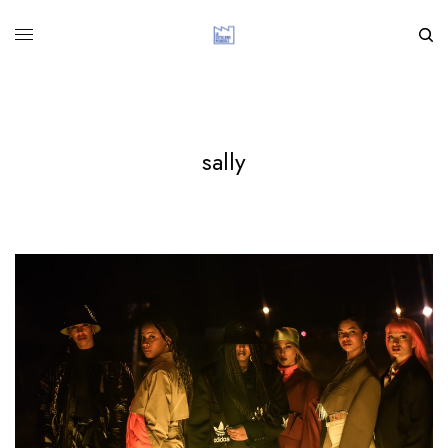
sally