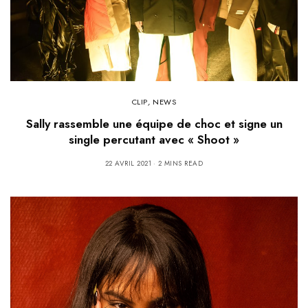
CLIP
,
NEWS
Sally rassemble une équipe de choc et signe un
single percutant avec « Shoot »
22 AVRIL 2021
2 MINS READ