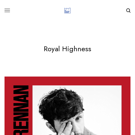
Royal Highness