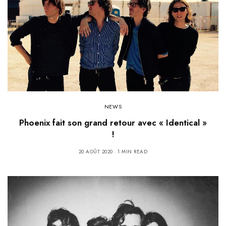
NEWS
Phoenix fait son grand retour avec « Identical »
!
20 AOÛT 2020
1 MIN READ