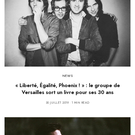
NEWS
« Liberté, Égalité, Phoenix ! » : le groupe de
Versailles sort un livre pour ses 30 ans
30 JUILLET 2019
1 MIN READ