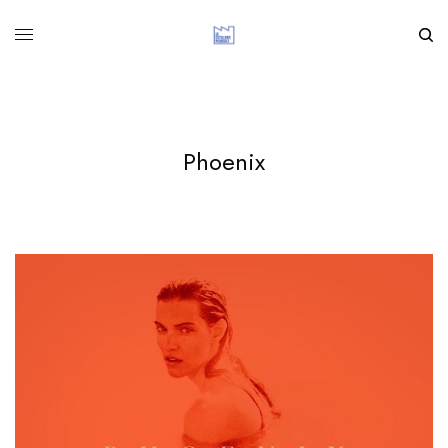
Phoenix