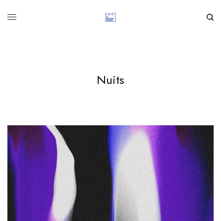
Nuits