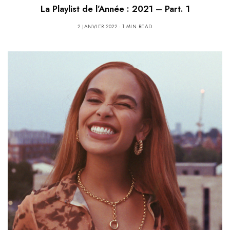
La Playlist de l’Année : 2021 – Part. 1
2 JANVIER 2022
1 MIN READ