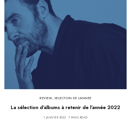
REVIEW
,
SELECTION DE L'ANNEE
La sélection d’albums à retenir de l’année 2022
1 JANVIER 2023
7 MINS READ