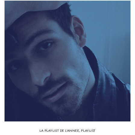
LA PLAYLIST DE L'ANNEE
,
PLAYLIST