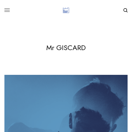
Mr GISCARD