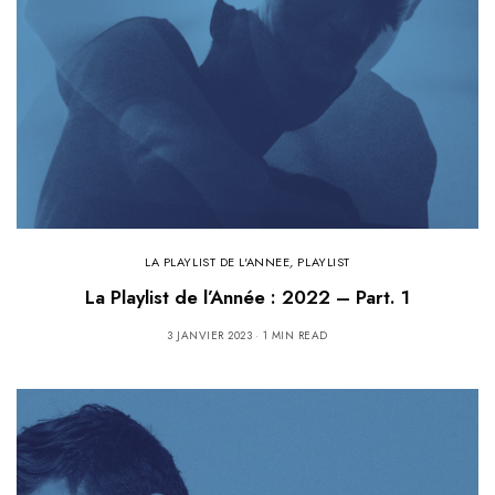
LA PLAYLIST DE L'ANNEE
,
PLAYLIST
La Playlist de l’Année : 2022 – Part. 1
3 JANVIER 2023
1 MIN READ