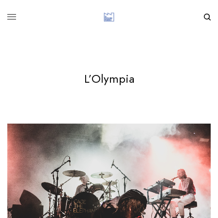
L’Olympia