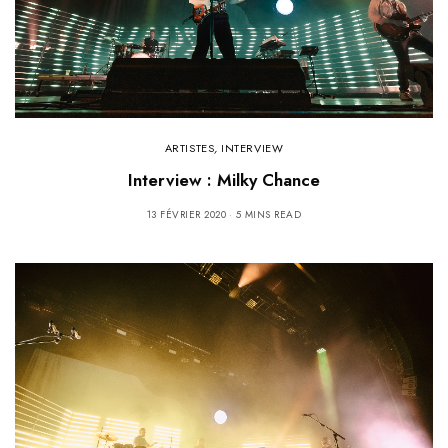
ARTISTES
,
INTERVIEW
Interview : Milky Chance
13 FÉVRIER 2020
5 MINS READ