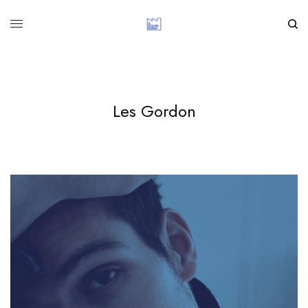
Les Gordon