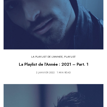
LA PLAYLIST DE L'ANNEE
,
PLAYLIST
La Playlist de l’Année : 2021 – Part. 1
2 JANVIER 2022
1 MIN READ