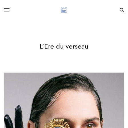
L’Ere du verseau