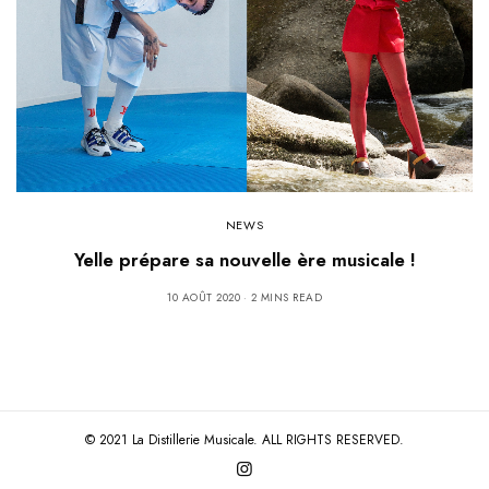
NEWS
Yelle prépare sa nouvelle ère musicale !
10 AOÛT 2020
2 MINS READ
© 2021 La Distillerie Musicale. ALL RIGHTS RESERVED.