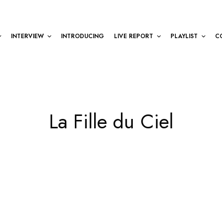
INTERVIEW
INTRODUCING
LIVE REPORT
PLAYLIST
C
La Fille du Ciel