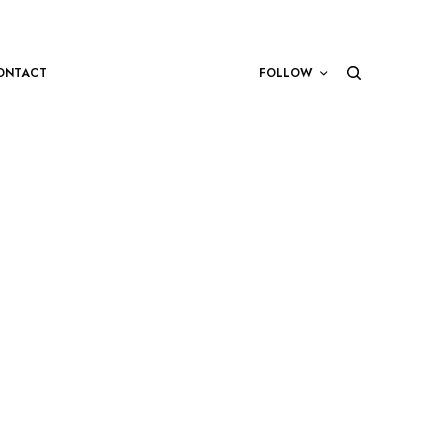
ONTACT
FOLLOW