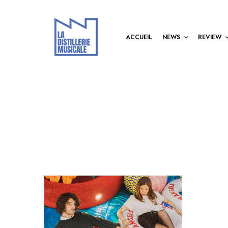
ACCUEIL
NEWS
REVIEW