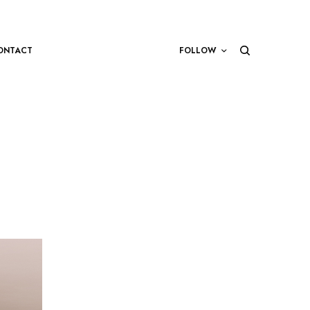
ONTACT
FOLLOW