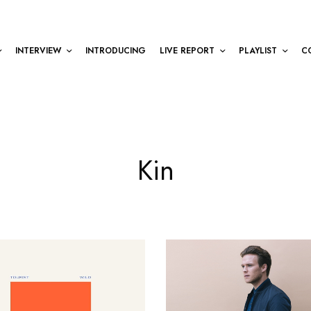
INTERVIEW
INTRODUCING
LIVE REPORT
PLAYLIST
C
Kin