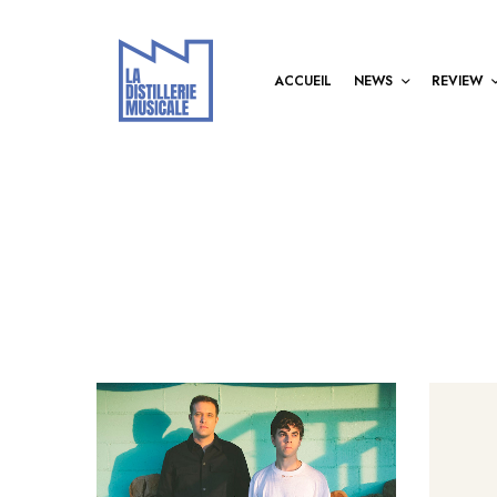
ACCUEIL
NEWS
REVIEW