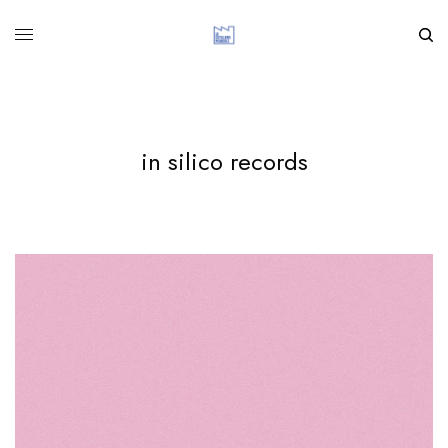
in silico records