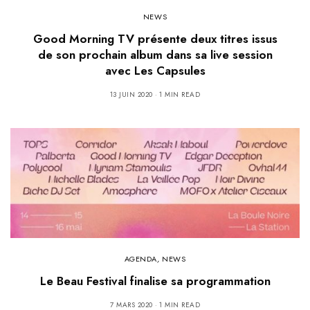
NEWS
Good Morning TV présente deux titres issus
de son prochain album dans sa live session
avec Les Capsules
13 JUIN 2020
1 MIN READ
AGENDA
,
NEWS
Le Beau Festival finalise sa programmation
7 MARS 2020
1 MIN READ