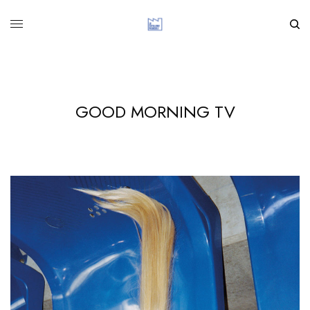
GOOD MORNING TV