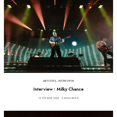
ARTISTES
,
INTERVIEW
Interview : Milky Chance
13 FÉVRIER 2020
5 MINS READ