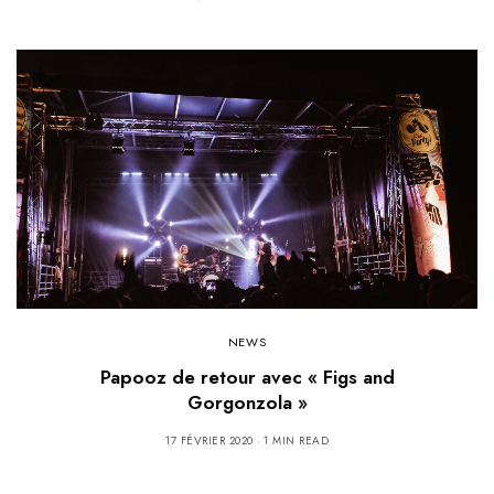
NEWS
Papooz de retour avec « Figs and
Gorgonzola »
17 FÉVRIER 2020
1 MIN READ