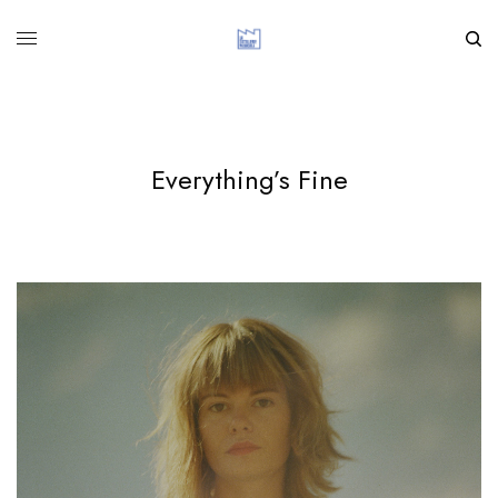
Everything’s Fine