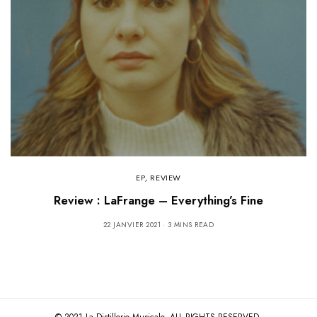
EP
,
REVIEW
Review : LaFrange – Everything’s Fine
22 JANVIER 2021
3 MINS READ