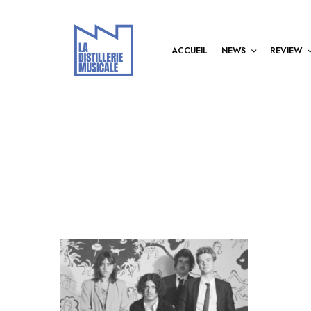
ACCUEIL
NEWS
REVIEW