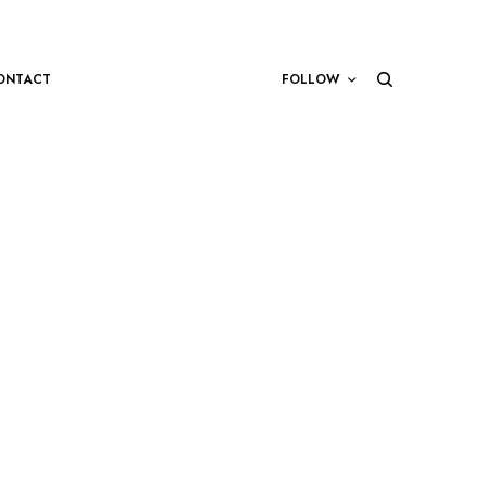
ONTACT
FOLLOW