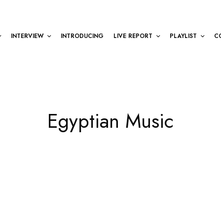
INTERVIEW
INTRODUCING
LIVE REPORT
PLAYLIST
C
Egyptian Music