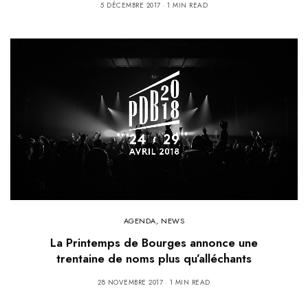
5 DÉCEMBRE 2017
1 MIN READ
AGENDA
,
NEWS
La Printemps de Bourges annonce une
trentaine de noms plus qu’alléchants
28 NOVEMBRE 2017
1 MIN READ