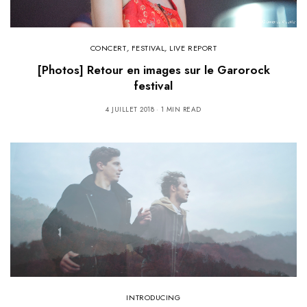
CONCERT
,
FESTIVAL
,
LIVE REPORT
[Photos] Retour en images sur le Garorock
festival
4 JUILLET 2018
1 MIN READ
INTRODUCING