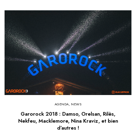
AGENDA
,
NEWS
Garorock 2018 : Damso, Orelsan, Rilès,
Nekfeu, Macklemore, Nina Kraviz, et bien
d’autres !