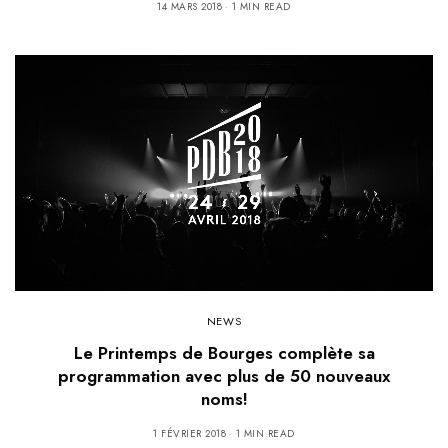
14 MARS 2018
1 MIN READ
NEWS
Le Printemps de Bourges complète sa
programmation avec plus de 50 nouveaux
noms!
1 FÉVRIER 2018
1 MIN READ