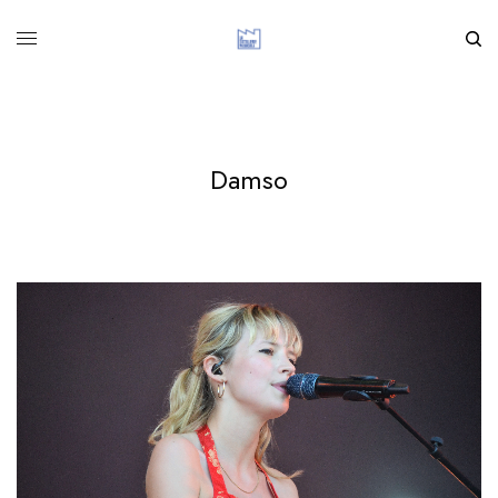
Damso