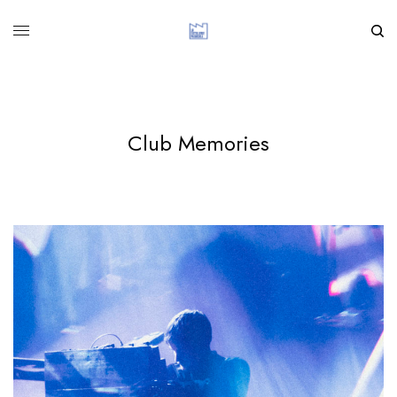
Club Memories