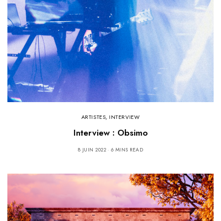
ARTISTES
,
INTERVIEW
Interview : Obsimo
8 JUIN 2022
6 MINS READ