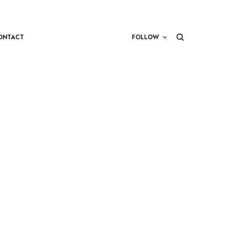
ONTACT
FOLLOW