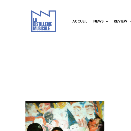
ACCUEIL
NEWS
REVIEW