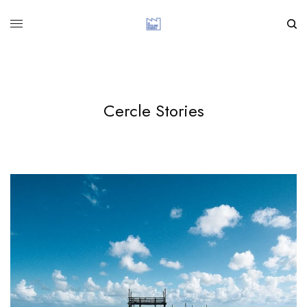
Cercle Stories