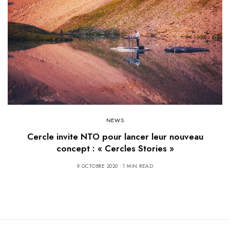
NEWS
Cercle invite NTO pour lancer leur nouveau
concept : « Cercles Stories »
9 OCTOBRE 2020
1 MIN READ