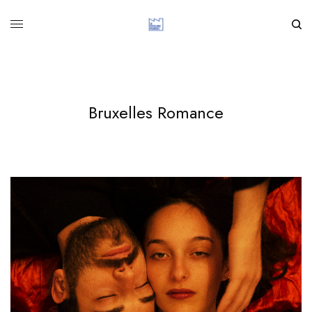
Bruxelles Romance