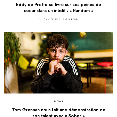
Eddy de Pretto se livre sur ses peines de
coeur dans un inédit : « Random »
21 JANVIER 2018
1 MIN READ
NEWS
Tom Grennan nous fait une démonstration de
son talent avec « Sober »