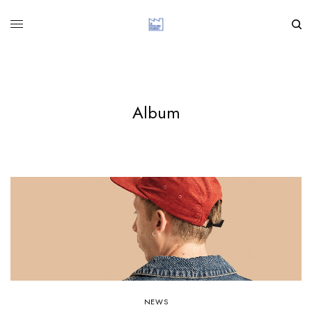
Album
NEWS