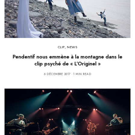
CLIP
,
NEWS
Pendentif nous emmène à la montagne dans le
clip psyché de « L’Originel »
6 DÉCEMBRE 2017
1 MIN READ