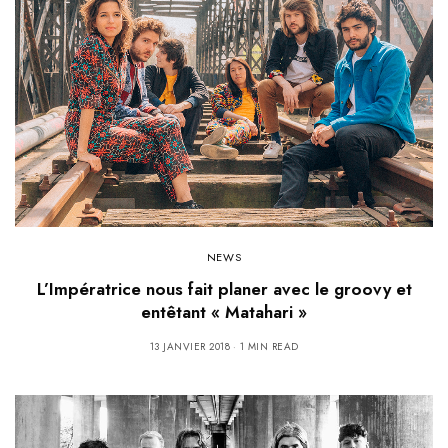
NEWS
L’Impératrice nous fait planer avec le groovy et
entêtant « Matahari »
13 JANVIER 2018
1 MIN READ