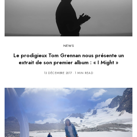
NEWS
Le prodigieux Tom Grennan nous présente un
extrait de son premier album : « I Might »
13 DÉCEMBRE 2017
1 MIN READ