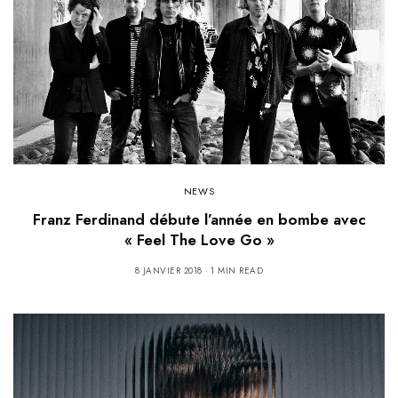
NEWS
Franz Ferdinand débute l’année en bombe avec
« Feel The Love Go »
8 JANVIER 2018
1 MIN READ