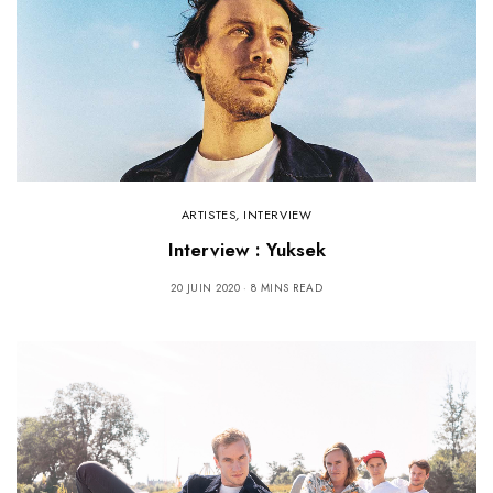
ARTISTES
,
INTERVIEW
Interview : Yuksek
20 JUIN 2020
8 MINS READ