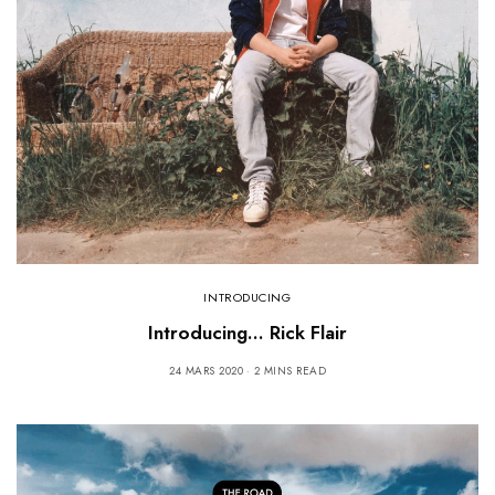
INTRODUCING
Introducing… Rick Flair
24 MARS 2020
2 MINS READ