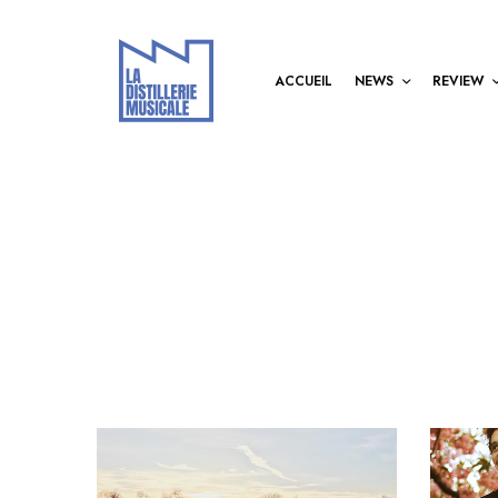
ACCUEIL
NEWS
REVIEW