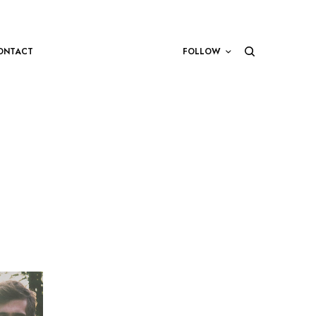
ONTACT
FOLLOW