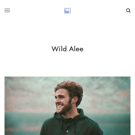
Wild Alee