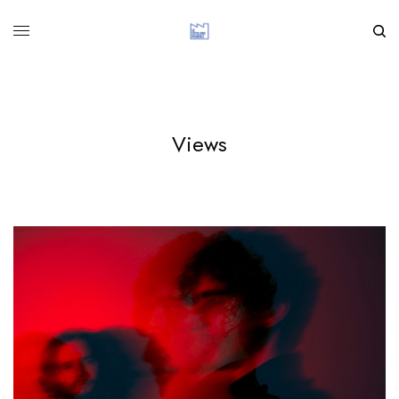
Views