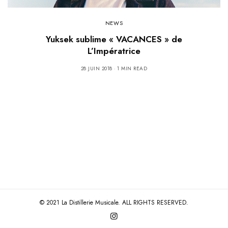
NEWS
Yuksek sublime « VACANCES » de
L’Impératrice
28 JUIN 2018
1 MIN READ
© 2021 La Distillerie Musicale. ALL RIGHTS RESERVED.