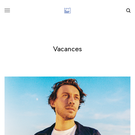
Vacances