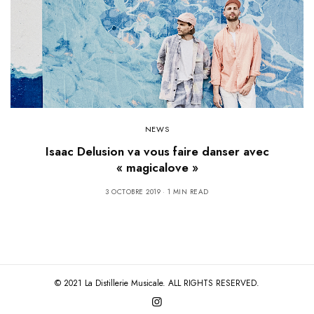
NEWS
Isaac Delusion va vous faire danser avec
« magicalove »
3 OCTOBRE 2019
1 MIN READ
© 2021 La Distillerie Musicale. ALL RIGHTS RESERVED.