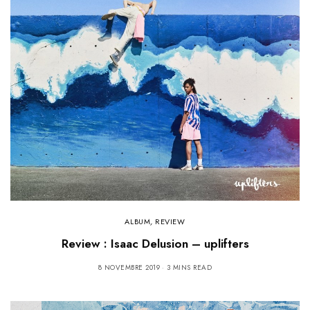
ALBUM
,
REVIEW
Review : Isaac Delusion – uplifters
8 NOVEMBRE 2019
3 MINS READ