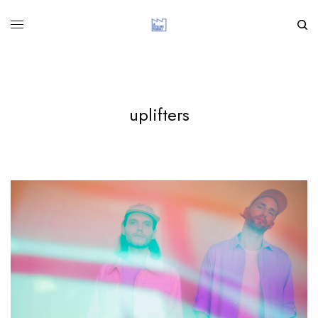
uplifters