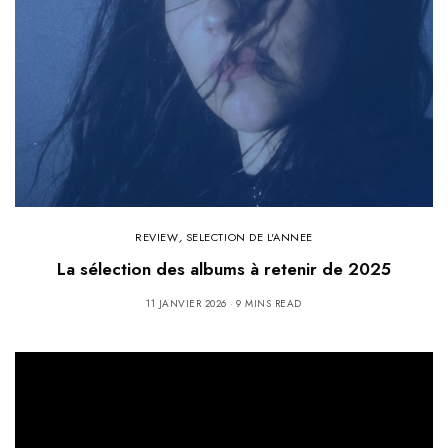
REVIEW
,
SELECTION DE L'ANNEE
La sélection des albums à retenir de 2025
11 JANVIER 2026
9 MINS READ