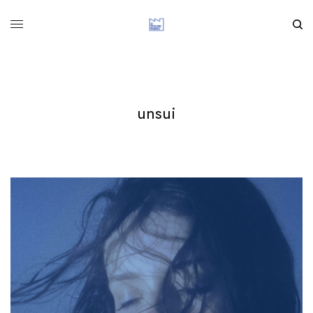
unsui