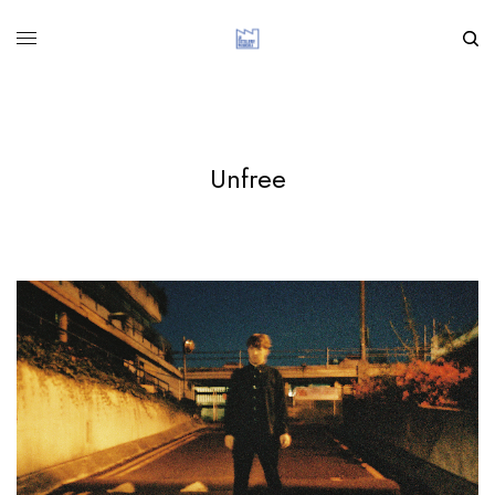
Unfree