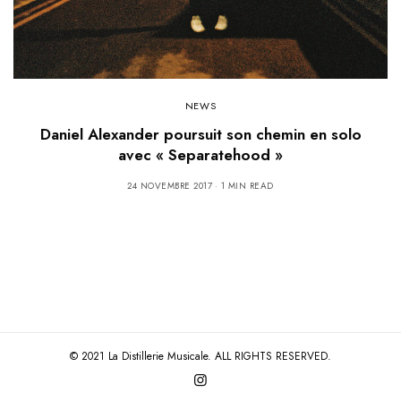
NEWS
Daniel Alexander poursuit son chemin en solo
avec « Separatehood »
24 NOVEMBRE 2017
1 MIN READ
© 2021 La Distillerie Musicale. ALL RIGHTS RESERVED.