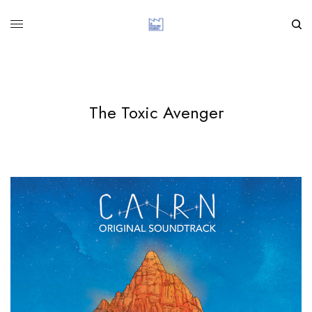
The Toxic Avenger