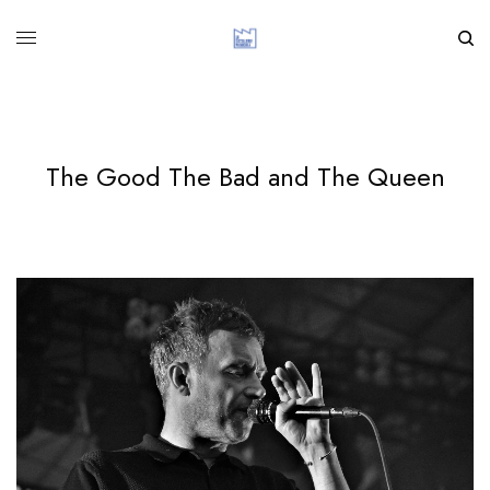
The Good The Bad and The Queen