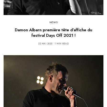
NEWS
Damon Albarn première tête d’affiche du
festival Days Off 2021 !
22 MAI 2020
1 MIN READ