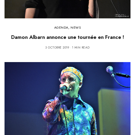
AGENDA
,
NEWS
Damon Albarn annonce une tournée en France !
3 OCTOBRE 2019
1 MIN READ