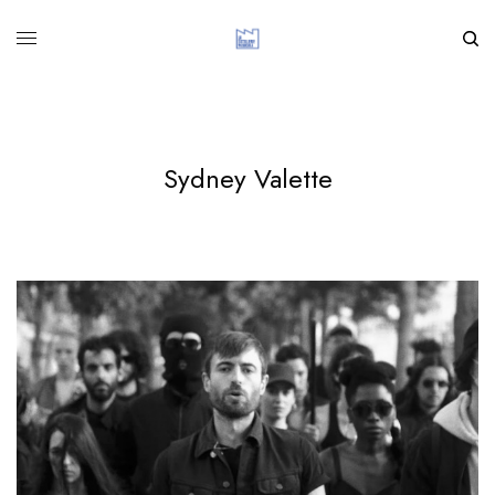
Sydney Valette