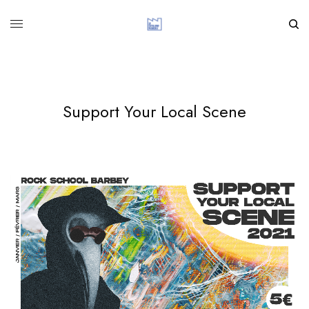
Support Your Local Scene