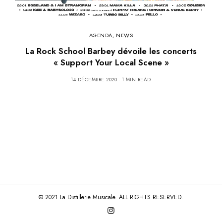
AGENDA
,
NEWS
La Rock School Barbey dévoile les concerts
« Support Your Local Scene »
14 DÉCEMBRE 2020
1 MIN READ
© 2021 La Distillerie Musicale. ALL RIGHTS RESERVED.