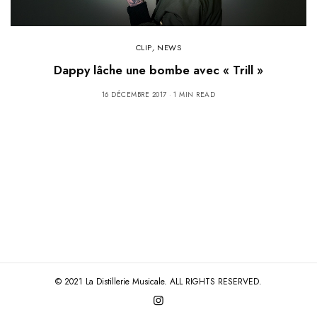
CLIP
,
NEWS
Dappy lâche une bombe avec « Trill »
16 DÉCEMBRE 2017
1 MIN READ
© 2021 La Distillerie Musicale. ALL RIGHTS RESERVED.