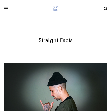
Straight Facts