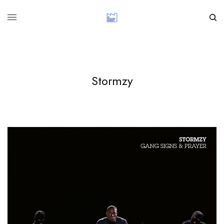
Stormzy