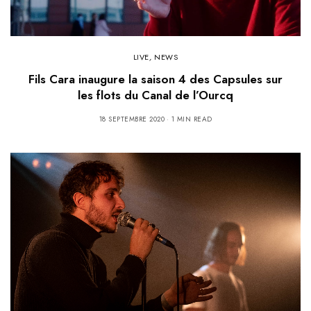
LIVE
,
NEWS
Fils Cara inaugure la saison 4 des Capsules sur
les flots du Canal de l’Ourcq
18 SEPTEMBRE 2020
1 MIN READ