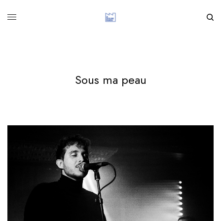
Sous ma peau