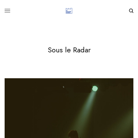
Sous le Radar