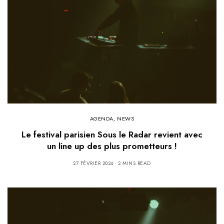
AGENDA
,
NEWS
Le festival parisien Sous le Radar revient avec
un line up des plus prometteurs !
27 FÉVRIER 2024
2 MINS READ