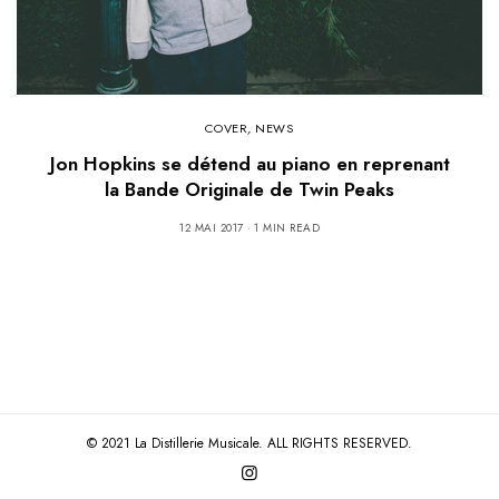
COVER
,
NEWS
Jon Hopkins se détend au piano en reprenant
la Bande Originale de Twin Peaks
12 MAI 2017
1 MIN READ
© 2021 La Distillerie Musicale. ALL RIGHTS RESERVED.