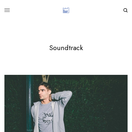
Soundtrack