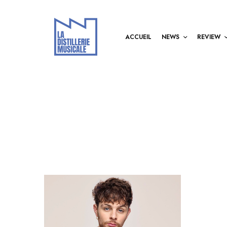
ACCUEIL
NEWS
REVIEW