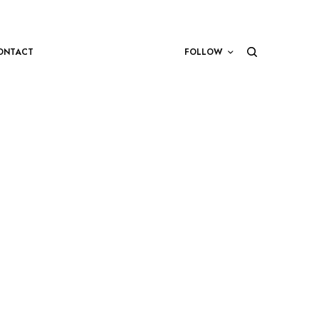
ONTACT
FOLLOW