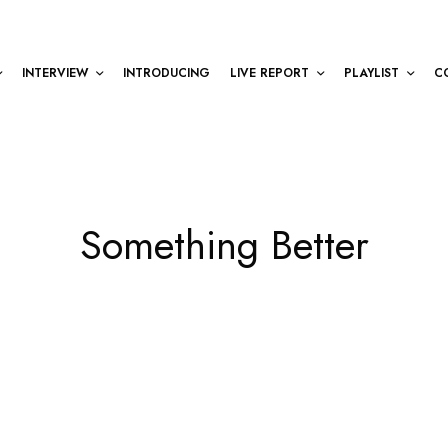
INTERVIEW
INTRODUCING
LIVE REPORT
PLAYLIST
C
Something Better