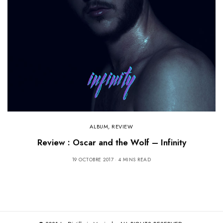
ALBUM
,
REVIEW
Review : Oscar and the Wolf – Infinity
19 OCTOBRE 2017
4 MINS READ