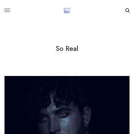
So Real